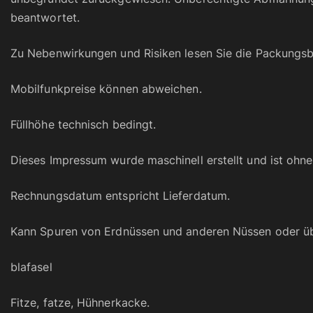
beantwortet.
Zu Nebenwirkungen und Risiken lesen Sie die Packungsbe
Mobilfunkpreise können abweichen.
Füllhöhe technisch bedingt.
Dieses Impressum wurde maschinell erstellt und ist ohne 
Rechnungsdatum entspricht Lieferdatum.
Kann Spuren von Erdnüssen und anderen Nüssen oder üb
blafasel
Fitze, fatze, Hühnerkacke.