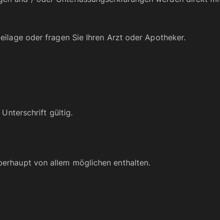
ilage oder fragen Sie Ihren Arzt oder Apotheker.
Unterschrift gültig.
erhaupt von allem möglichen enthalten.