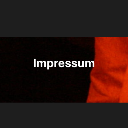
Impressum