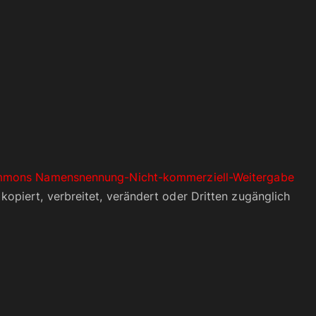
mmons Namensnennung-Nicht-kommerziell-Weitergabe
kopiert, verbreitet, verändert oder Dritten zugänglich