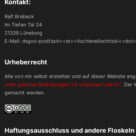
Kontakt:
Ralf Brebeck
Im Tiefen Tal 24
21339 Lüneburg
E-Mail: dsgvo-postfach<<at>>tischlereilischitzki<<dot>>
Urheberrecht
Alle von mir selbst erstellten und auf dieser Website a
unter gleichen Bedingungen 3.0 Unported Lizenz
. Der 
gemacht werden.
Haftungsausschluss und andere Floskeln