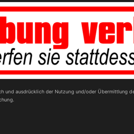
ch und ausdrücklich der Nutzung und/oder Übermittlung de
chung.