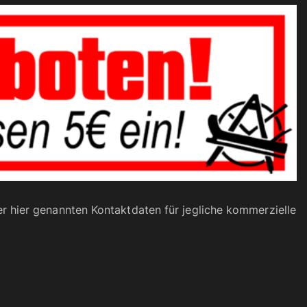
r hier genannten Kontaktdaten für jegliche kommerzielle