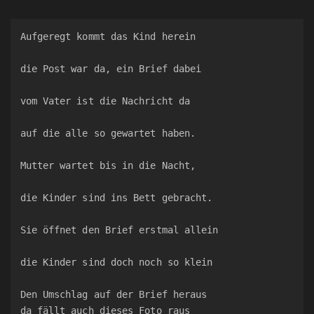
Aufgeregt kommt das Kind herein
die Post war da, ein Brief dabei
vom Vater ist die Nachricht da
auf die alle so gewartet haben.
Mutter wartet bis in die Nacht,
die Kinder sind ins Bett gebracht.
Sie öffnet den Brief erstmal allein
die Kinder sind doch noch so klein
Den Umschlag auf der Brief heraus
da fällt auch dieses Foto raus