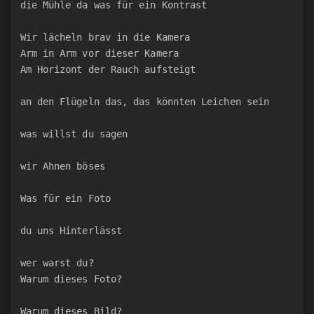
die Mühle da was für ein Kontrast
Wir lächeln brav in die Kamera
Arm in Arm vor dieser Kamera
Am Horizont der Rauch aufsteigt
an den Flügeln das, das könnten Leichen sein
was willst du sagen
wir Ahnen böses
Was für ein Foto
du uns Hinterlässt
wer warst du?
Warum dieses Foto?
Warum dieses Bild?