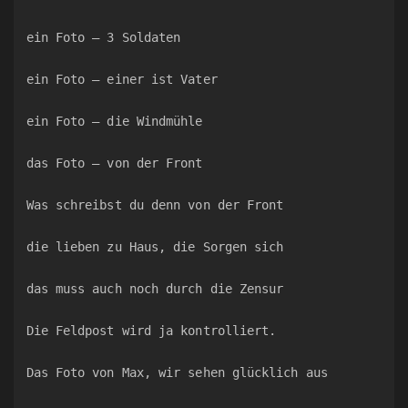
ein Foto – 3 Soldaten
ein Foto – einer ist Vater
ein Foto – die Windmühle
das Foto – von der Front
Was schreibst du denn von der Front
die lieben zu Haus, die Sorgen sich
das muss auch noch durch die Zensur
Die Feldpost wird ja kontrolliert.
Das Foto von Max, wir sehen glücklich aus