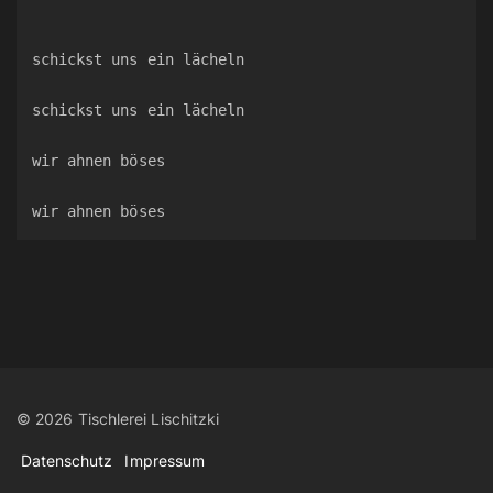
schickst uns ein lächeln
schickst uns ein lächeln
wir ahnen böses
wir ahnen böses
©
2026
Tischlerei Lischitzki
Datenschutz
Impressum