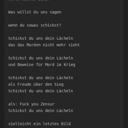
Was willst du uns sagen
wenn du sowas schickst?
Schickst du uns dein Lächeln
das das Morden nicht mehr sieht
Schickst du uns dein Lächeln
und Beweise für Mord im Krieg
Schickst du uns dein Lächeln
als Freude über den Sieg
Schickst du uns dein Lächeln
als: Fuck you Zensur
Schickst du uns dein Lächeln
vielleicht ein letztes Bild