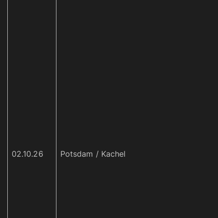
02.10.26
Potsdam / Kachel