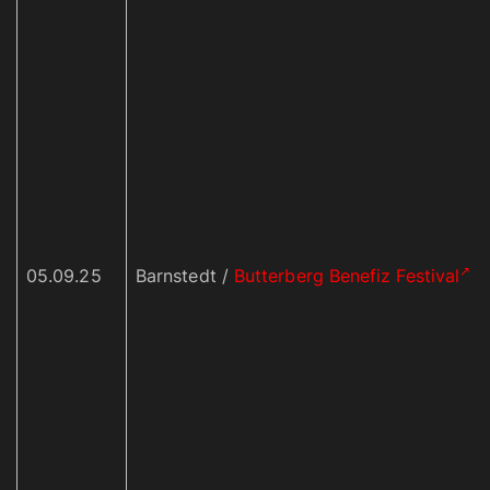
05.09.25
Barnstedt /
Butterberg Benefiz Festival