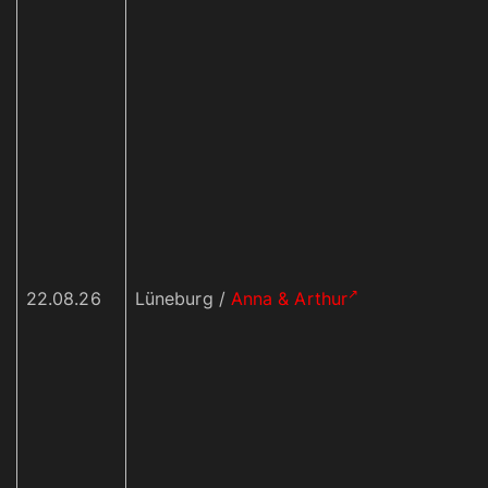
22.08.26
Lüneburg /
Anna & Arthur