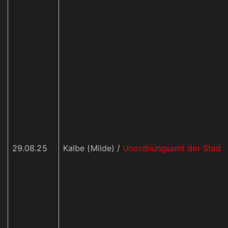
29.08.25
Kalbe (Milde) /
Unordnungsamt der Stadt 