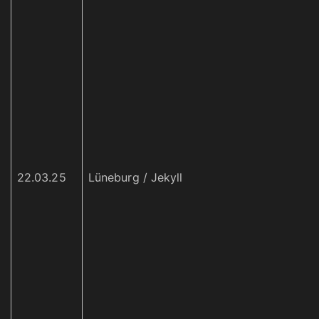
22.03.25
Lüneburg / Jekyll