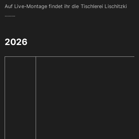
Auf Live-Montage findet ihr die Tischlerei Lischitzki
……..
2026