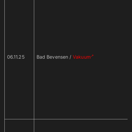
06.11.25
Bad Bevensen /
Vakuum