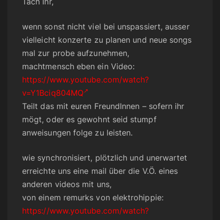
Tach Ihr,
wenn sonst nicht viel bei unspassiert, ausser
vielleicht konzerte zu planen und neue songs
mal zur probe aufzunehmen,
machtmensch eben ein Video:
https://www.youtube.com/watch?
v=Y1Bciq804MQ
Teilt das mit euren FreundInnen – sofern ihr
mögt, oder es gewohnt seid stumpf
anweisungen folge zu leisten.
wie synchronisiert, plötzlich und unerwartet
erreichte uns eine mail über die V.Ö. eines
anderen videos mit uns,
von einem remurks von elektrohippie:
https://www.youtube.com/watch?