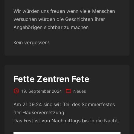
Wir würden uns freuen wenn viele Menschen
versuchen würden die Geschichten ihrer
Angehörigen sichtbar zu machen
Kein vergessen!
Fette Zentren Fete
19. September 2024
Neues
Am 21.09.24 sind wir Teil des Sommerfestes
der Häuservernetzung.
Das Fest ist von Nachmittags bis in die Nacht.