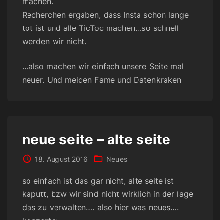
machen.
Recherchen ergaben, dass Insta schon lange
tot ist und alle TicToc machen…so schnell
werden wir nicht.
…also machen wir einfach unsere Seite mal
neuer. Und meiden Fame und Datenkraken
neue seite – alte seite
18. August 2016
Neues
so einfach ist das gar nicht, alte seite ist
kaputt, bzw wir sind nicht wirklich in der lage
das zu verwalten…. also hier was neues….