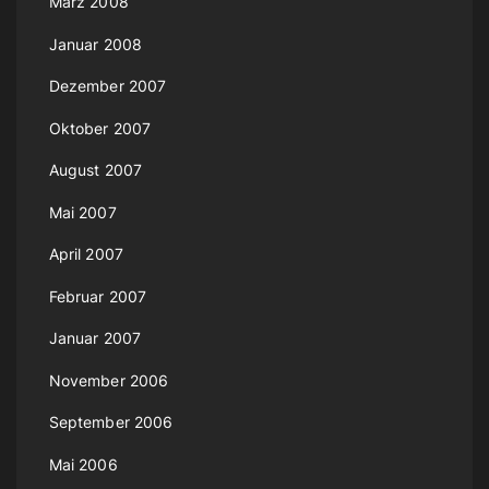
März 2008
Januar 2008
Dezember 2007
Oktober 2007
August 2007
Mai 2007
April 2007
Februar 2007
Januar 2007
November 2006
September 2006
Mai 2006