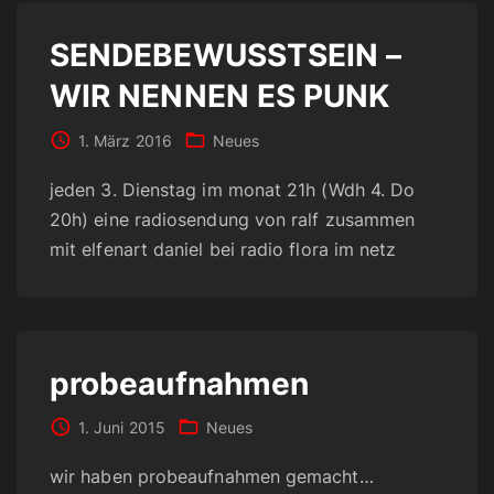
SENDEBEWUSSTSEIN –
WIR NENNEN ES PUNK
1. März 2016
Neues
jeden 3. Dienstag im monat 21h (Wdh 4. Do
20h) eine radiosendung von ralf zusammen
mit elfenart daniel bei radio flora im netz
probeaufnahmen
1. Juni 2015
Neues
wir haben probeaufnahmen gemacht…