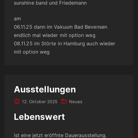
sunshine band und Friedemann
am
06.11.25 dann im Vakuum Bad Bevensen
endlich mal wieder mit option weg
08.11.25 im Störte in Hamburg auch wieder
mit option weg
Ausstellungen
12. Oktober 2025
Neues
Lebenswert
ist eine jetzt eröffnte Dauerausstellung.