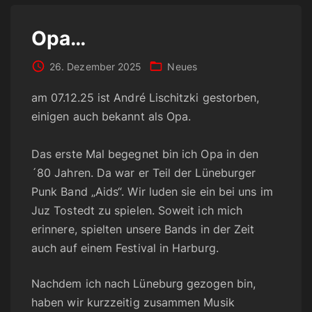
Opa…
26. Dezember 2025
Neues
am 07.12.25 ist André Lischitzki gestorben,
einigen auch bekannt als Opa.
Das erste Mal begegnet bin ich Opa in den
´80 Jahren. Da war er Teil der Lüneburger
Punk Band „Aids“. Wir luden sie ein bei uns im
Juz Tostedt zu spielen. Soweit ich mich
erinnere, spielten unsere Bands in der Zeit
auch auf einem Festival in Harburg.
Nachdem ich nach Lüneburg gezogen bin,
haben wir kurzzeitig zusammen Musik