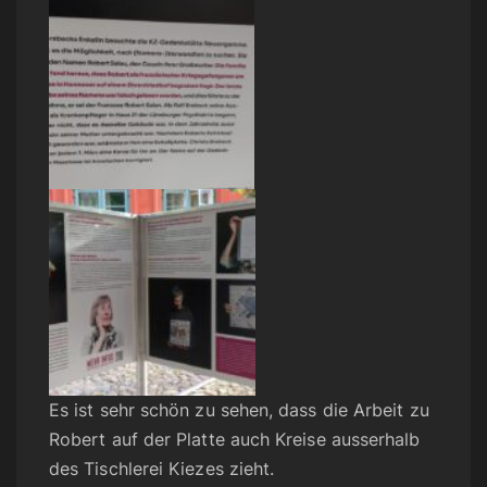
Es ist sehr schön zu sehen, dass die Arbeit zu
Robert auf der Platte auch Kreise ausserhalb
des Tischlerei Kiezes zieht.