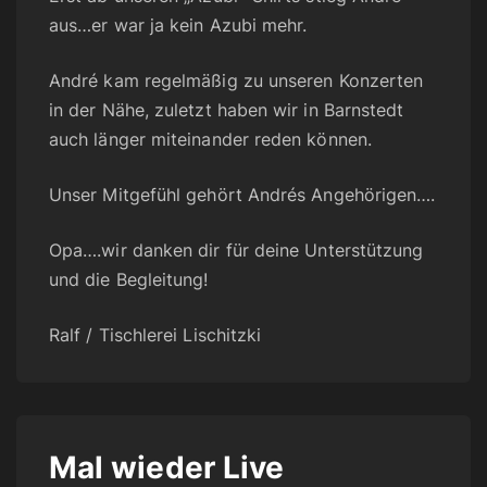
aus…er war ja kein Azubi mehr.
André kam regelmäßig zu unseren Konzerten
in der Nähe, zuletzt haben wir in Barnstedt
auch länger miteinander reden können.
Unser Mitgefühl gehört Andrés Angehörigen….
Opa….wir danken dir für deine Unterstützung
und die Begleitung!
Ralf / Tischlerei Lischitzki
Mal wieder Live