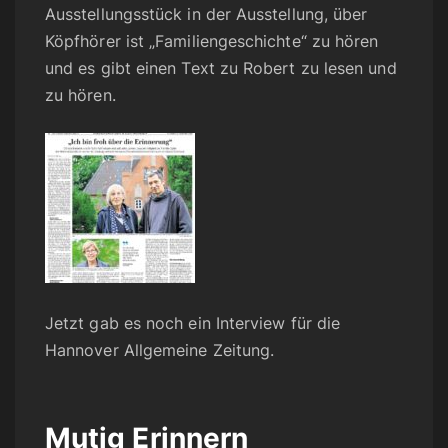
Ausstellungsstück in der Ausstellung, über
Köpfhörer ist „Familiengeschichte“ zu hören
und es gibt einen Text zu Robert zu lesen und
zu hören.
Jetzt gab es noch ein Interview für die
Hannover Allgemeine Zeitung.
Mutig Erinnern