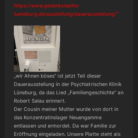
https://www.gedenkstaette-
lueneburg.de/ausstellung/dauerausstellung/
„wir Ahnen böses“ ist jetzt Teil dieser
Dauerausstellung in der Psychiatrischen Klinik
Lüneburg, da das Lied „Familiengeschichte“ an
Robert Salau erinnert.
Der Cousin meiner Mutter wurde von dort in
das Konzentratinslager Neuengamme
entlassen und ermordet. Da war Familie zur
Eröffnung eingeladen. Unsere Platte steht als