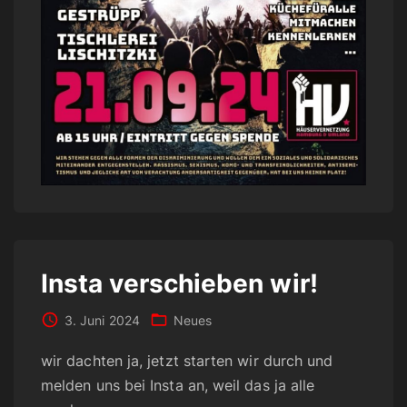
Insta verschieben wir!
3. Juni 2024
Neues
wir dachten ja, jetzt starten wir durch und
melden uns bei Insta an, weil das ja alle