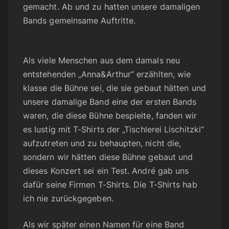
gemacht. Ab und zu hatten unsere damaligen
Bands gemeinsame Auftritte.
Als viele Menschen aus dem damals neu
entstehenden „Anna&Arthur“ erzählten, wie
klasse die Bühne sei, die sie gebaut hätten und
unsere damalige Band eine der ersten Bands
waren, die diese Bühne bespielte, fanden wir
es lustig mit T-Shirts der „Tischlerei Lischitzki“
aufzutreten und zu behaupten, nicht die,
sondern wir hätten diese Bühne gebaut und
dieses Konzert sei ein Test. André gab uns
dafür seine Firmen T-Shirts. Die T-Shirts hab
ich nie zurückgegeben.
Als wir später einen Namen für eine Band