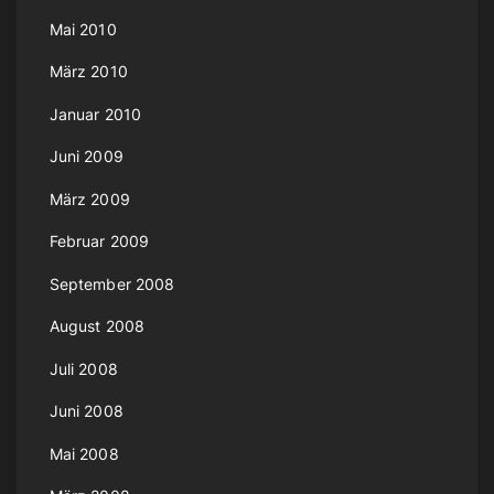
Mai 2010
März 2010
Januar 2010
Juni 2009
März 2009
Februar 2009
September 2008
August 2008
Juli 2008
Juni 2008
Mai 2008