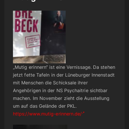
„Mutig erinnern“ ist eine Vernissage. Da stehen
jetzt fette Tafeln in der Lüneburger Innenstadt
mit Menschen die Schicksale ihrer
Angehörigen in der NS Psychaitrie sichtbar
machen. Im November zieht die Ausstellung
um auf das Gelände der PKL.
https://www.mutig-erinnern.de/