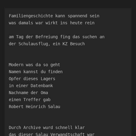
Familiengeschichte kann spannend sein
was damals war wirkt ins heute rein
am Tag der Befreiung fing das suchen an
der Schulausflug, ein KZ Besuch
Modern was da so geht
Namen kannst du finden
Opfer dieses Lagers
in einer Datenbank
Nachname der Oma
einen Treffer gab
Robert Heinrich Salau
Durch Archive wurd schnell klar
das dieser Salau Verwandtschaft war