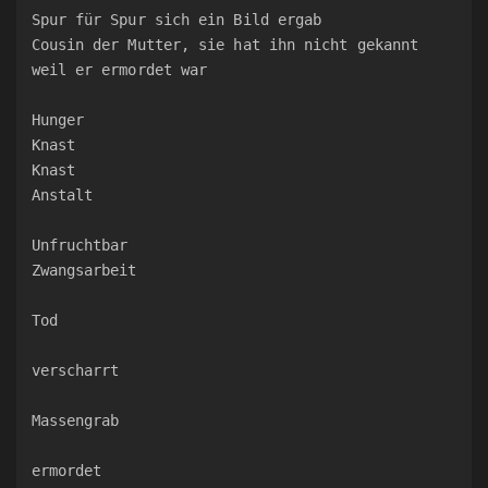
Spur für Spur sich ein Bild ergab
Cousin der Mutter, sie hat ihn nicht gekannt
weil er ermordet war
Hunger
Knast
Knast
Anstalt
Unfruchtbar
Zwangsarbeit
Tod
verscharrt
Massengrab
ermordet