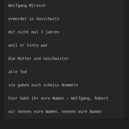
Wolfgang Mirosch
ermordet in Ausschwitz
mit nicht mal 7 jahren
weil er Sinto war
Die Mutter und Geschwister
alle Tod
sie gaben euch scheiss Nummern
hier habt ihr eure Namen – Wolfgang, Robert
wir nennen eure Namen, nennen eure Namen