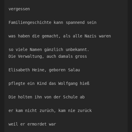
vergessen
Familiengeschichte kann spannend sein
was haben die gemacht, als alle Nazis waren
so viele Namen gänzlich unbekannt.
Die Verwaltung, auch damals gross
Elisabeth Heine, geboren Salau
pflegte ein Kind das Wolfgang hieß
Die holten ihn von der Schule ab
er kam nicht zurüch, kam nie zurück
weil er ermordet war