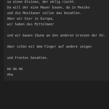
so einen Kleinen, der eklig riecht.
Da will der eine Mauer bauen, da in Mexiko
und die Mexikaner sollen das bezahlen.
Aber wir hier in Europa,
wir haben das Mittelmeer
und wir bauen Zäune an den anderen Grenzen der EU.
Aber schön mit dem Finger auf andere zeigen
und Frontex bezahlen.
HA HA HA
Aha