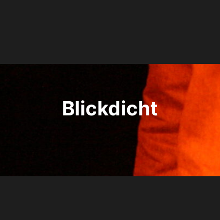
Blickdicht