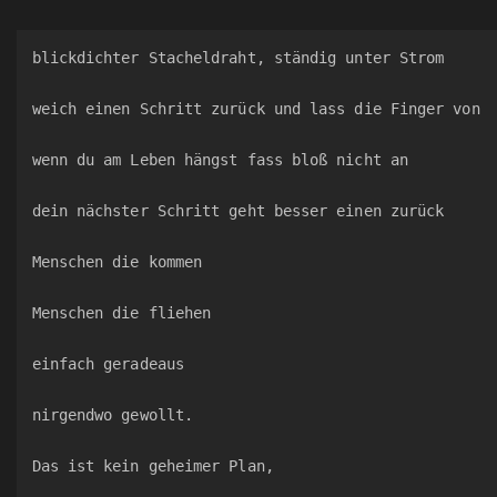
blickdichter Stacheldraht, ständig unter Strom
weich einen Schritt zurück und lass die Finger von
wenn du am Leben hängst fass bloß nicht an
dein nächster Schritt geht besser einen zurück
Menschen die kommen
Menschen die fliehen
einfach geradeaus
nirgendwo gewollt.
Das ist kein geheimer Plan,