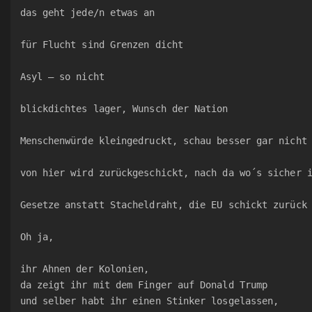
das geht jede/n etwas an
für Flucht sind Grenzen dicht
Asyl – so nicht
blickdichtes lager, Wunsch der Nation
Menschenwürde kleingedruckt, schau besser gar nicht
von hier wird zurückgeschickt, nach da wo´s sicher 
Gesetze anstatt Stacheldraht, die EU schickt zurück
Oh ja,
ihr Ahnen der Kolonien,
da zeigt ihr mit dem Finger auf Donald Trump
und selber habt ihr einen Stinker losgelassen,