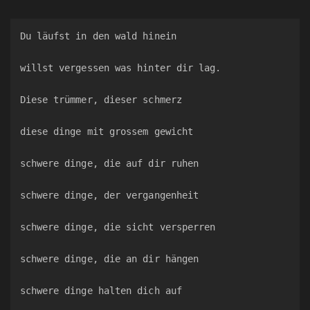
Du läufst in den wald hinein
willst vergessen was hinter dir lag.
Diese trümmer, dieser schmerz
diese dinge mit grossem gewicht
schwere dinge, die auf dir ruhen
schwere dinge, der vergangenheit
schwere dinge, die sicht versperren
schwere dinge, die an dir hängen
schwere dinge halten dich auf