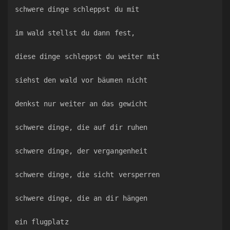
schwere dinge schleppst du mit
im wald stellst du dann fest,
diese dinge schleppst du weiter mit
siehst den wald vor bäumen nicht
denkst nur weiter an das gewicht
schwere dinge, die auf dir ruhen
schwere dinge, der vergangenheit
schwere dinge, die sicht versperren
schwere dinge, die an dir hängen
ein flugplatz