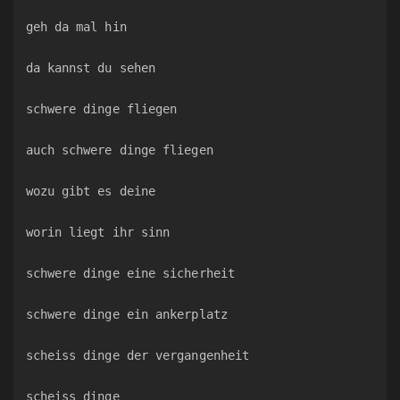
geh da mal hin
da kannst du sehen
schwere dinge fliegen
auch schwere dinge fliegen
wozu gibt es deine
worin liegt ihr sinn
schwere dinge eine sicherheit
schwere dinge ein ankerplatz
scheiss dinge der vergangenheit
scheiss dinge