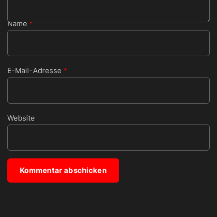
Name
*
E-Mail-Adresse
*
Website