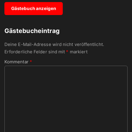
Gästebuch anzeigen
Gästebucheintrag
Deine E-Mail-Adresse wird nicht veröffentlicht.
Erforderliche Felder sind mit
*
markiert
Kommentar
*