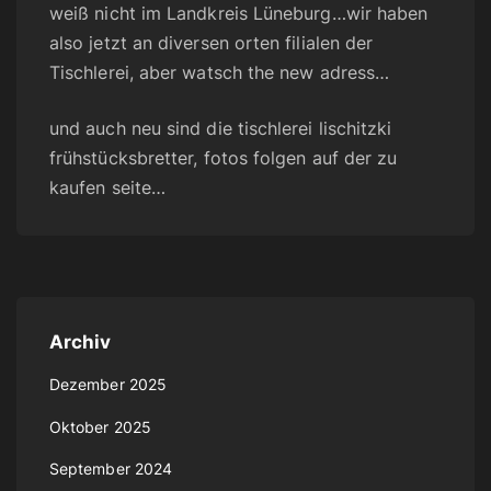
weiß nicht im Landkreis Lüneburg…wir haben
also jetzt an diversen orten filialen der
Tischlerei, aber watsch the new adress…
und auch neu sind die tischlerei lischitzki
frühstücksbretter, fotos folgen auf der zu
kaufen seite…
Archiv
Dezember 2025
Oktober 2025
September 2024