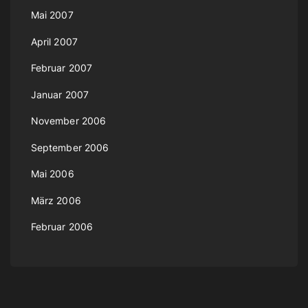
Mai 2007
April 2007
Februar 2007
Januar 2007
November 2006
September 2006
Mai 2006
März 2006
Februar 2006