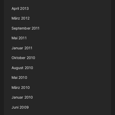
April 2013
März 2012
September 2011
Mai 2011
Januar 2011
Oktober 2010
August 2010
Mai 2010
März 2010
Januar 2010
Juni 2009