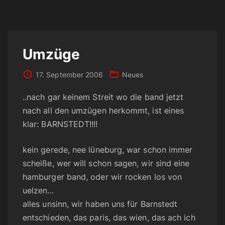
Umzüge
17. September 2006
Neues
..nach gar keinem Streit wo die band jetzt
nach all den umzügen herkommt, ist eines
klar: BARNSTEDT!!!!
kein gerede, nee lüneburg, war schon immer
scheiße, wer will schon sagen, wir sind eine
hamburger band, oder wir rocken los von
uelzen…
alles unsinn, wir haben uns für Barnstedt
entschieden, das paris, das wien, das ach ich