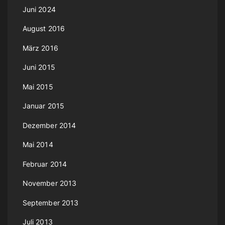
Juni 2024
August 2016
März 2016
Juni 2015
Mai 2015
Januar 2015
Dezember 2014
Mai 2014
Februar 2014
November 2013
September 2013
Juli 2013