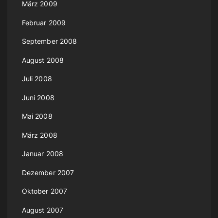
März 2009
Februar 2009
September 2008
August 2008
Juli 2008
Juni 2008
Mai 2008
März 2008
Januar 2008
Dezember 2007
Oktober 2007
August 2007