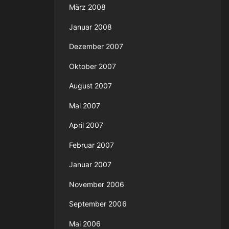
März 2008
Januar 2008
Dezember 2007
Oktober 2007
August 2007
Mai 2007
April 2007
Februar 2007
Januar 2007
November 2006
September 2006
Mai 2006