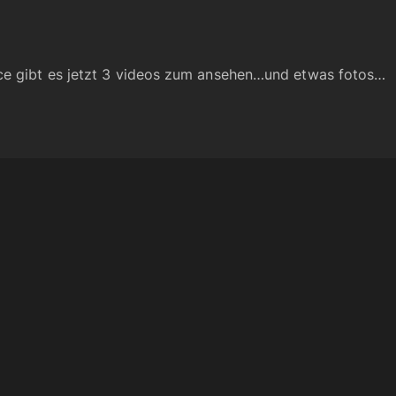
ace gibt es jetzt 3 videos zum ansehen…und etwas fotos…