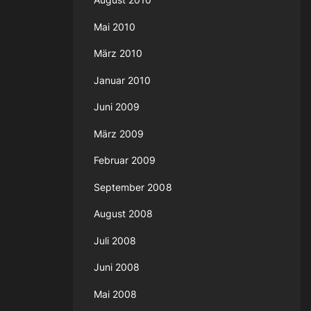
Mai 2010
März 2010
Januar 2010
Juni 2009
März 2009
Februar 2009
September 2008
August 2008
Juli 2008
Juni 2008
Mai 2008