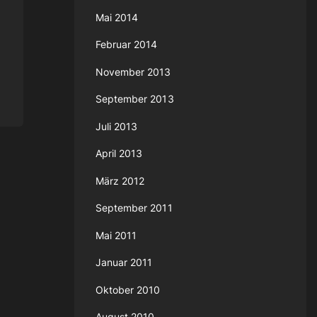
Mai 2014
Februar 2014
November 2013
September 2013
Juli 2013
April 2013
März 2012
September 2011
Mai 2011
Januar 2011
Oktober 2010
August 2010