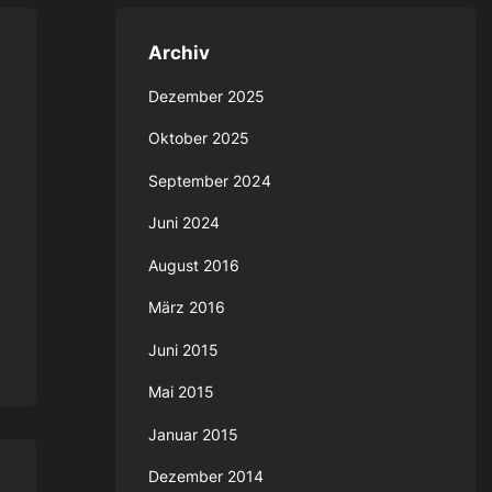
Archiv
Dezember 2025
Oktober 2025
September 2024
Juni 2024
August 2016
März 2016
Juni 2015
Mai 2015
Januar 2015
Dezember 2014