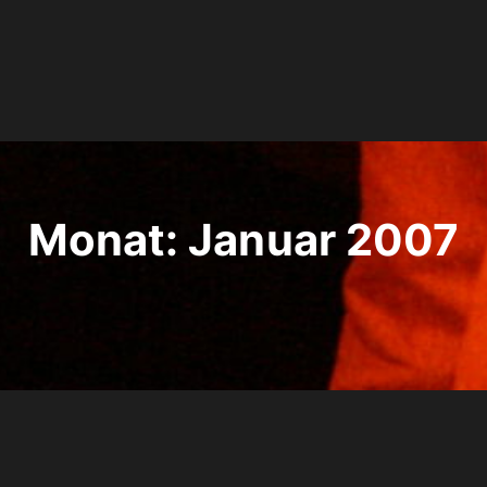
Monat:
Januar 2007