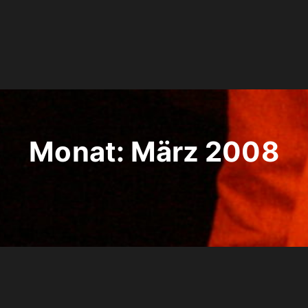
Monat:
März 2008