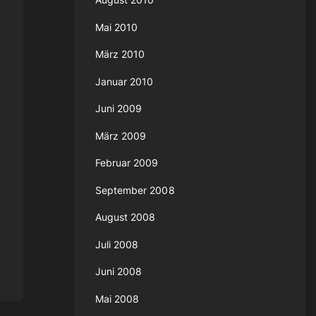
Mai 2010
März 2010
Januar 2010
Juni 2009
März 2009
t
Februar 2009
September 2008
August 2008
Juli 2008
Juni 2008
Mai 2008