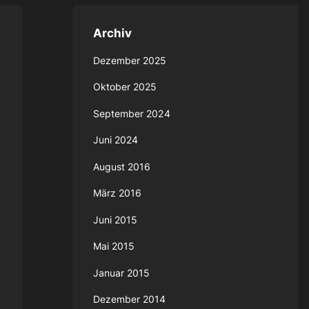
Archiv
Dezember 2025
Oktober 2025
September 2024
Juni 2024
August 2016
März 2016
Juni 2015
Mai 2015
Januar 2015
Dezember 2014