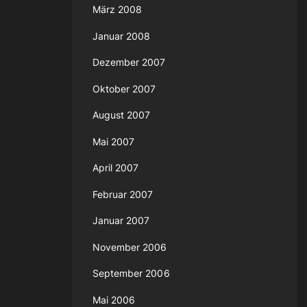
März 2008
Januar 2008
Dezember 2007
Oktober 2007
August 2007
Mai 2007
April 2007
Februar 2007
Januar 2007
November 2006
September 2006
Mai 2006