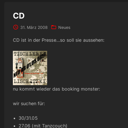
CD
31. März 2008
Neues
CD ist in der Presse…so soll sie aussehen:
nu kommt wieder das booking monster:
wir suchen für:
30/31.05
27.06 (mit Tanzcouch)