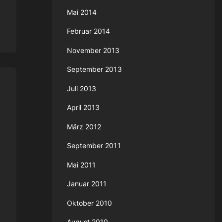
Mai 2014
Februar 2014
November 2013
September 2013
Juli 2013
April 2013
März 2012
September 2011
Mai 2011
Januar 2011
Oktober 2010
August 2010