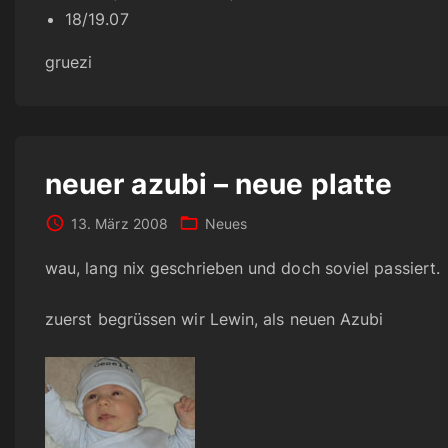
18/19.07
gruezi
neuer azubi – neue platte
13. März 2008
Neues
wau, lang nix geschrieben und doch soviel passiert.
zuerst begrüssen wir Lewin, als neuen Azubi