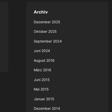
Archiv
Dezember 2025
Oktober 2025
September 2024
Juni 2024
August 2016
März 2016
Juni 2015
Mai 2015
Januar 2015
Dezember 2014