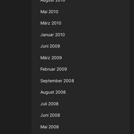
Mai 2010
März 2010
Januar 2010
Juni 2009
März 2009
Februar 2009
September 2008
August 2008
Juli 2008
Juni 2008
Mai 2008