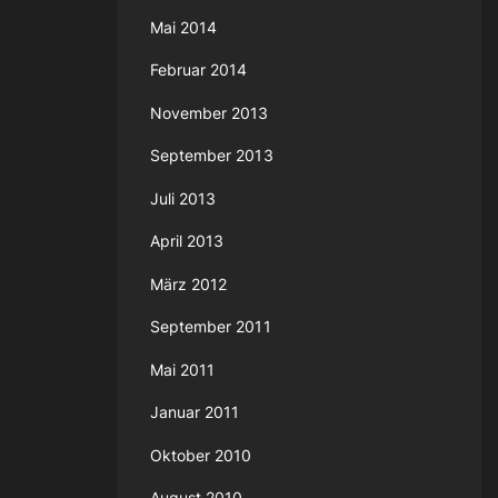
Mai 2014
Februar 2014
November 2013
September 2013
Juli 2013
April 2013
März 2012
September 2011
Mai 2011
Januar 2011
Oktober 2010
August 2010