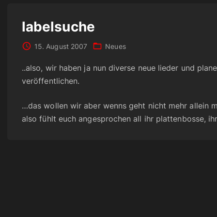
labelsuche
15. August 2007
Neues
..also, wir haben ja nun diverse neue lieder und pl
veröffentlichen.
…das wollen wir aber wenns geht nicht mehr allein m
also fühlt euch angesprochen all ihr plattenbosse, ih