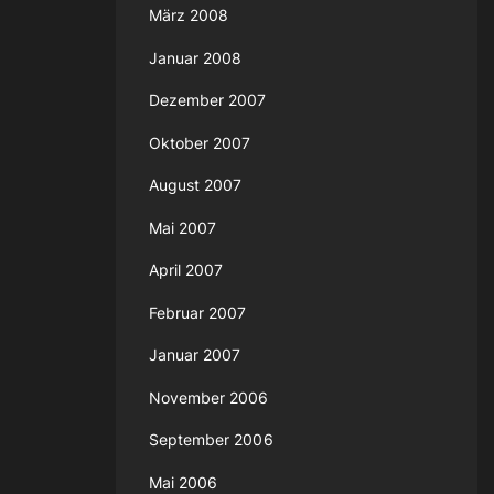
März 2008
Januar 2008
Dezember 2007
Oktober 2007
August 2007
Mai 2007
April 2007
Februar 2007
Januar 2007
November 2006
September 2006
Mai 2006