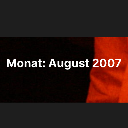
Monat:
August 2007