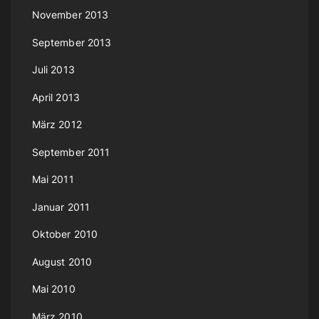
November 2013
September 2013
Juli 2013
April 2013
März 2012
September 2011
Mai 2011
Januar 2011
Oktober 2010
August 2010
Mai 2010
März 2010