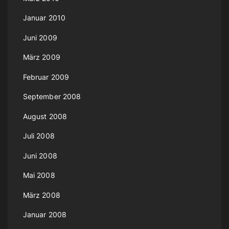
Januar 2010
Juni 2009
März 2009
Februar 2009
September 2008
August 2008
Juli 2008
Juni 2008
Mai 2008
März 2008
Januar 2008