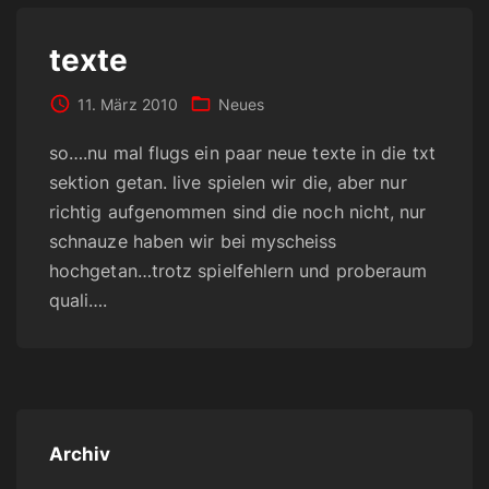
texte
11. März 2010
Neues
so….nu mal flugs ein paar neue texte in die txt
sektion getan. live spielen wir die, aber nur
richtig aufgenommen sind die noch nicht, nur
schnauze haben wir bei myscheiss
hochgetan…trotz spielfehlern und proberaum
quali….
Archiv