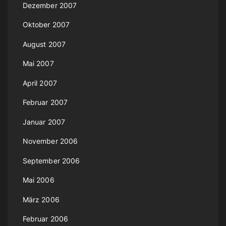
Dezember 2007
Oktober 2007
August 2007
Mai 2007
April 2007
Februar 2007
Januar 2007
November 2006
September 2006
Mai 2006
März 2006
Februar 2006