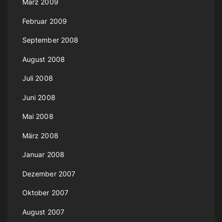
März 2009
Februar 2009
September 2008
August 2008
Juli 2008
Juni 2008
Mai 2008
März 2008
Januar 2008
Dezember 2007
Oktober 2007
August 2007