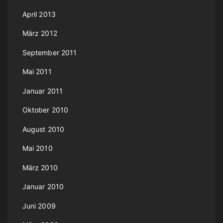
April 2013
März 2012
September 2011
Mai 2011
Januar 2011
Oktober 2010
August 2010
Mai 2010
März 2010
Januar 2010
Juni 2009