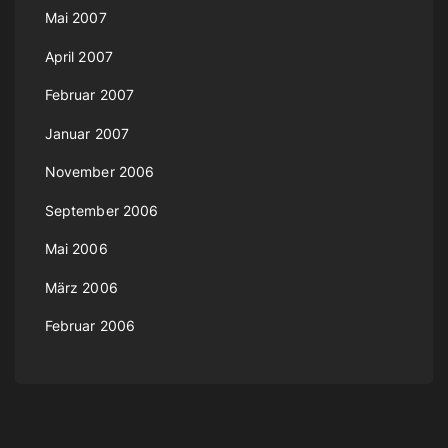
Mai 2007
April 2007
Februar 2007
Januar 2007
November 2006
September 2006
Mai 2006
März 2006
Februar 2006