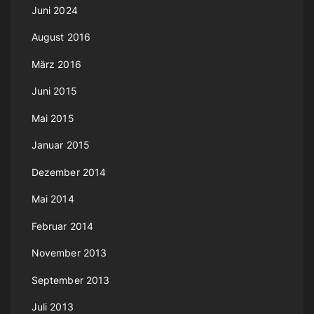
Juni 2024
August 2016
März 2016
Juni 2015
Mai 2015
Januar 2015
Dezember 2014
Mai 2014
Februar 2014
November 2013
September 2013
Juli 2013