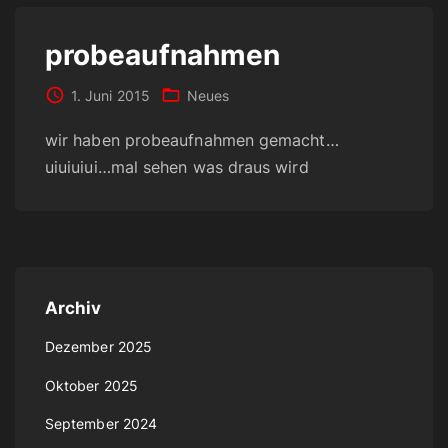
probeaufnahmen
1. Juni 2015
Neues
wir haben probeaufnahmen gemacht…
uiuiuiui…mal sehen was draus wird
Archiv
Dezember 2025
Oktober 2025
September 2024