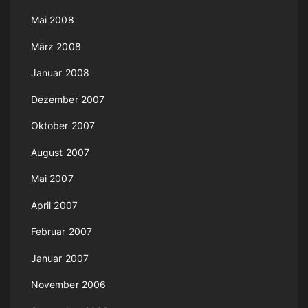
Mai 2008
März 2008
Januar 2008
Dezember 2007
Oktober 2007
August 2007
Mai 2007
April 2007
Februar 2007
Januar 2007
November 2006