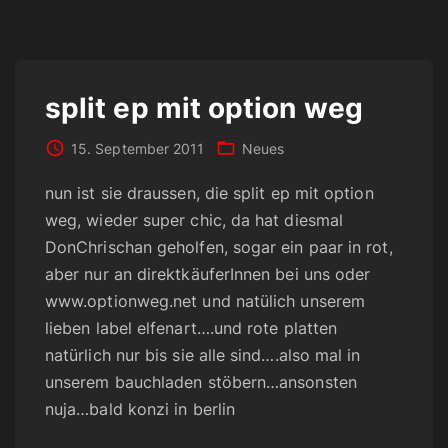
split ep mit option weg
15. September 2011
Neues
nun ist sie draussen, die split ep mit option
weg, wieder super chic, da hat diesmal
DonChrischan geholfen, sogar ein paar in rot,
aber nur an direktkäuferInnen bei uns oder
www.optionweg.net und natülich unserem
lieben label elfenart….und rote platten
natürlich nur bis sie alle sind….also mal in
unserem bauchladen stöbern…ansonsten
nuja…bald konzi in berlin