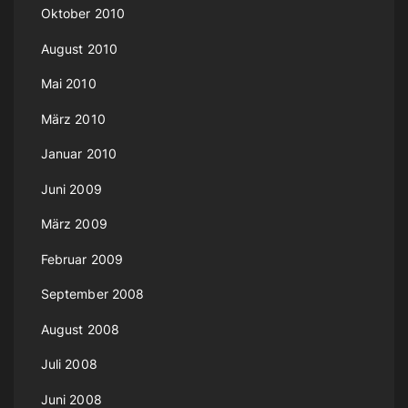
Oktober 2010
August 2010
Mai 2010
März 2010
Januar 2010
Juni 2009
März 2009
Februar 2009
September 2008
August 2008
Juli 2008
Juni 2008