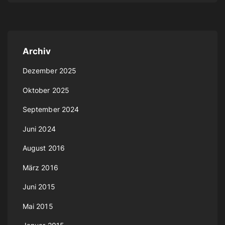
Archiv
Dezember 2025
Oktober 2025
September 2024
Juni 2024
August 2016
März 2016
Juni 2015
Mai 2015