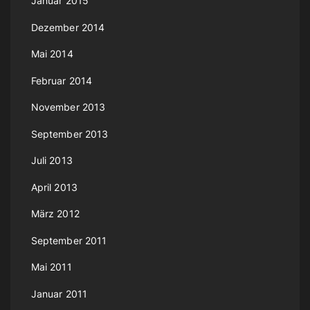
Januar 2015
Dezember 2014
Mai 2014
Februar 2014
November 2013
September 2013
Juli 2013
April 2013
März 2012
September 2011
Mai 2011
Januar 2011