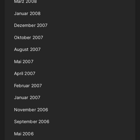
März 2008
Januar 2008
Dezember 2007
Oktober 2007
August 2007
Mai 2007
April 2007
Februar 2007
Januar 2007
November 2006
September 2006
Mai 2006