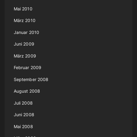
Mai 2010
März 2010
Januar 2010
Juni 2009
März 2009
Februar 2009
September 2008
August 2008
Juli 2008
Juni 2008
Mai 2008