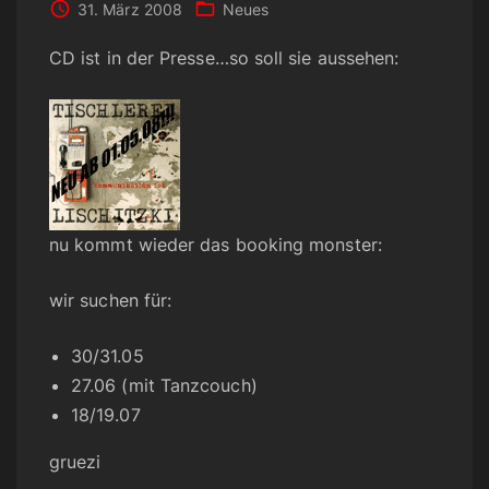
31. März 2008
Neues
CD ist in der Presse…so soll sie aussehen:
nu kommt wieder das booking monster:
wir suchen für:
30/31.05
27.06 (mit Tanzcouch)
18/19.07
gruezi