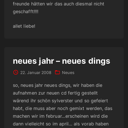
freunde hätten wir das auch diesmal nicht
geschafft!!!!
allet liebe!
neues jahr – neues dings
22. Januar 2008
Neues
so, neues jahr neues dings, wir haben die
aufnahmen zur neuen cd fertig gestellt
wärend ihr schön sylverster und so gefeiert
habt, die muss aber noch gemixt werden, das
machen wir im februar…erscheinen wird die
dann vielleicht so im april… als vorab haben