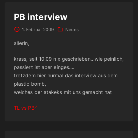
PB interview
1. Februar 2009
Neues
allerIn,
krass, seit 10.09 nix geschrieben…wie peinlich,
passiert ist aber einges….
trotzdem hier nurmal das interview aus dem
plastic bomb,
welches der atakeks mit uns gemacht hat
TL vs PB