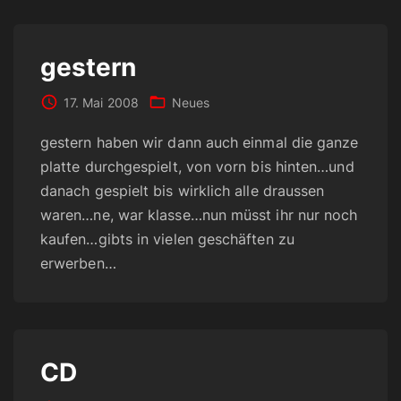
gestern
17. Mai 2008
Neues
gestern haben wir dann auch einmal die ganze
platte durchgespielt, von vorn bis hinten…und
danach gespielt bis wirklich alle draussen
waren…ne, war klasse…nun müsst ihr nur noch
kaufen…gibts in vielen geschäften zu
erwerben…
CD