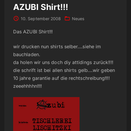
AZUBI Shirt!!!
10. September 2008
Neues
Das AZUBI Shirt!!!
wir drucken nun shirts selber….siehe im
bauchladen.
da holen wir uns doch diy attidings zurück!!!!
die schrift ist bei allen shirts gelb….wir geben
10 jahre garantie auf die rechtschreibung!!!!
zeeehhhhn!!!!