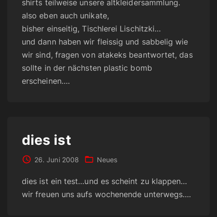
shirts teilweise unsere altkleidersammlung.
also eben auch unikate,
bisher einseitig, Tischlerei Lischitzki…
und dann haben wir fleissig und sabbelig wie
wir sind, fragen von atakeks beantwortet, das
sollte in der nächsten plastic bomb
erscheinen….
dies ist
26. Juni 2008
Neues
dies ist ein test…und es scheint zu klappen…
wir freuen uns aufs wochenende unterwegs….