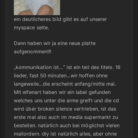
ein deutlicheres bild gibt es auf unserer
myspace seite.
Dann haben wir ja eine neue platte
aufgenommen!!!
„kommunikation ist…“ ist ein teil des titels. 16
lieder, fast 50 minuten…wir hoffen ohne
langeweile…die erscheint anfang/mitte mai.
Mit elfenart haben wir ein label gefunden
welches uns unter die arme greift und die cd
wird über broken silence vertrieben, ist das
erste mal also auch im media supermarkt zu
bestellen. natürlich auch bei möglichst vielen
mailordern. diy ist natürlich alles, aber ohne