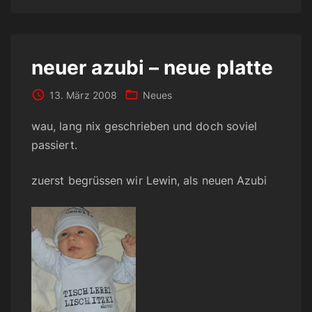
neuer azubi – neue platte
13. März 2008
Neues
wau, lang nix geschrieben und doch soviel
passiert.
zuerst begrüssen wir Lewin, als neuen Azubi