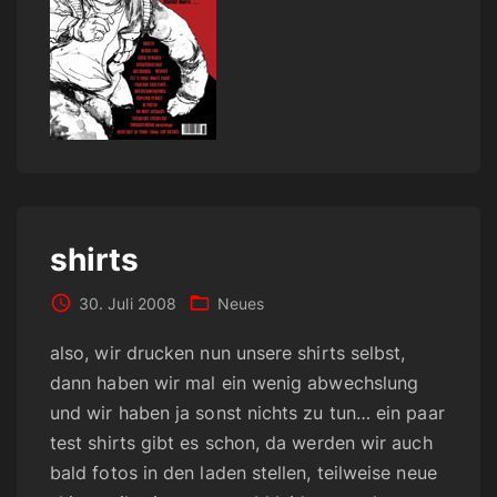
shirts
30. Juli 2008
Neues
also, wir drucken nun unsere shirts selbst,
dann haben wir mal ein wenig abwechslung
und wir haben ja sonst nichts zu tun… ein paar
test shirts gibt es schon, da werden wir auch
bald fotos in den laden stellen, teilweise neue