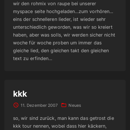
wir den rohmix von raupe bei unserer
myspace seite hochgeladen…zum vorhören…
eins der schnelleren lieder, ist wieder sehr
unterschiedlich geworden, was wir so kreiert
haben, aber was solls, wir werden sicher nicht
woche für woche proben um immer das
gleiche lied, den gleichen takt den gleichen
text zu erfinden…
kkk
11. Dezember 2007
Neues
so, wir sind zurück, man kann das getrost die
kkk tour nennen, wobei dass hier käckern,