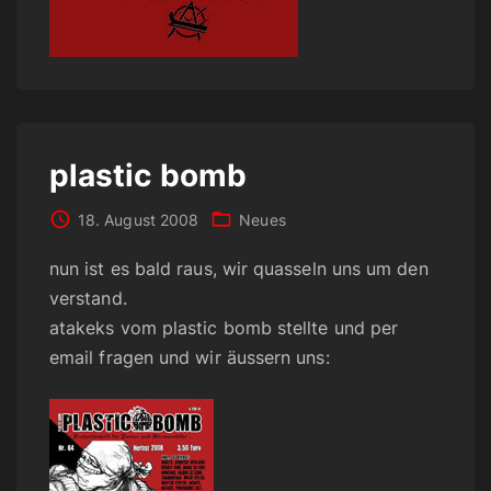
plastic bomb
18. August 2008
Neues
nun ist es bald raus, wir quasseln uns um den
verstand.
atakeks vom plastic bomb stellte und per
email fragen und wir äussern uns: