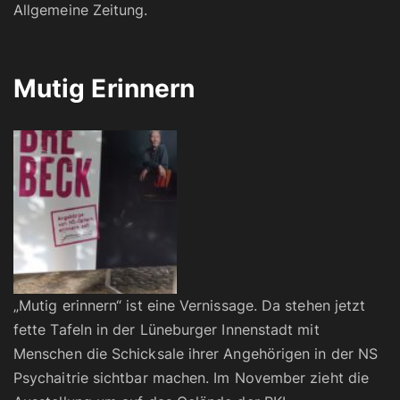
Allgemeine Zeitung.
Mutig Erinnern
„Mutig erinnern“ ist eine Vernissage. Da stehen jetzt
fette Tafeln in der Lüneburger Innenstadt mit
Menschen die Schicksale ihrer Angehörigen in der NS
Psychaitrie sichtbar machen. Im November zieht die