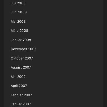
Juli 2008
Juni 2008
Mai 2008
März 2008
Januar 2008
Dezember 2007
Oktober 2007
August 2007
Mai 2007
April 2007
Februar 2007
Januar 2007