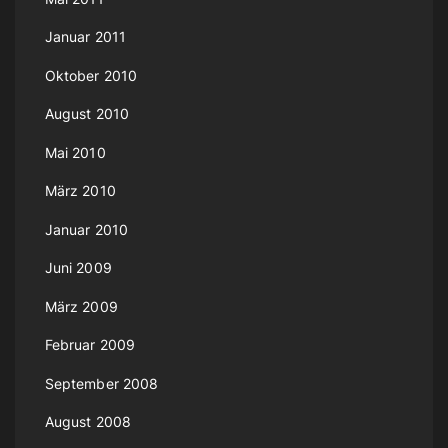
Januar 2011
Oktober 2010
August 2010
Mai 2010
März 2010
Januar 2010
Juni 2009
März 2009
Februar 2009
September 2008
August 2008