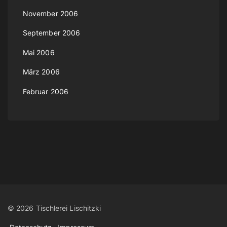
November 2006
September 2006
Mai 2006
März 2006
Februar 2006
©
2026
Tischlerei Lischitzki