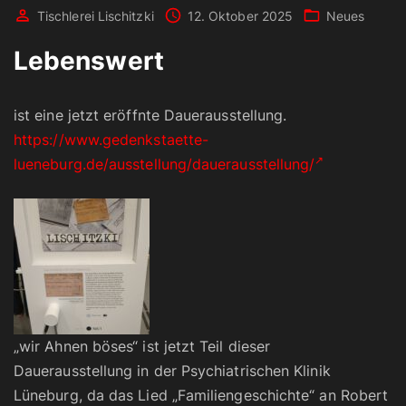
Tischlerei Lischitzki
12. Oktober 2025
Neues
Lebenswert
ist eine jetzt eröffnte Dauerausstellung.
https://www.gedenkstaette-
lueneburg.de/ausstellung/dauerausstellung/
„wir Ahnen böses“ ist jetzt Teil dieser
Dauerausstellung in der Psychiatrischen Klinik
Lüneburg, da das Lied „Familiengeschichte“ an Robert