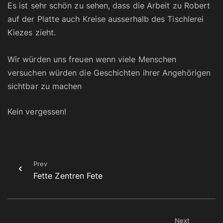
Es ist sehr schön zu sehen, dass die Arbeit zu Robert
auf der Platte auch Kreise ausserhalb des Tischlerei
Kiezes zieht.
Wir würden uns freuen wenn viele Menschen
versuchen würden die Geschichten ihrer Angehörigen
sichtbar zu machen
Kein vergessen!
Prev
Fette Zentren Fete
Next