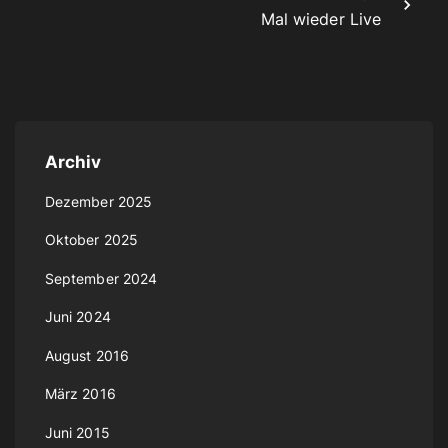
Mal wieder Live
Archiv
Dezember 2025
Oktober 2025
September 2024
Juni 2024
August 2016
März 2016
Juni 2015