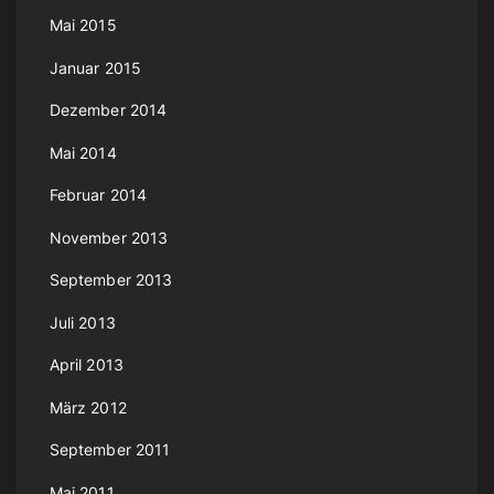
Mai 2015
Januar 2015
Dezember 2014
Mai 2014
Februar 2014
November 2013
September 2013
Juli 2013
April 2013
März 2012
September 2011
Mai 2011