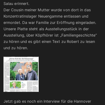
Salau erinnert.
Der Cousin meiner Mutter wurde von dort in das
Konzentratinslager Neuengamme entlassen und
ermordet. Da war Familie zur Eröffnung eingeladen.
Unsere Platte steht als Ausstellungsstück in der
Ausstellung, über Köpfhörer ist „Familiengeschichte“
zu hören und es gibt einen Text zu Robert zu lesen
und zu hören.
Jetzt gab es noch ein Interview für die Hannover