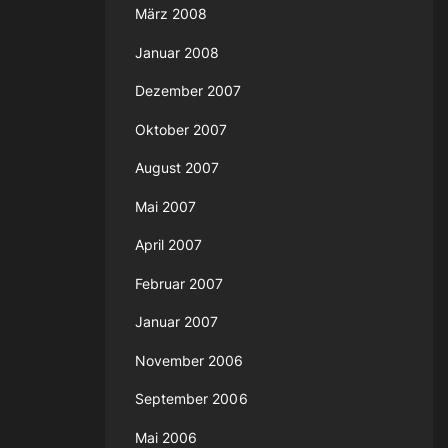
März 2008
Januar 2008
Dezember 2007
Oktober 2007
August 2007
Mai 2007
April 2007
Februar 2007
Januar 2007
November 2006
September 2006
Mai 2006