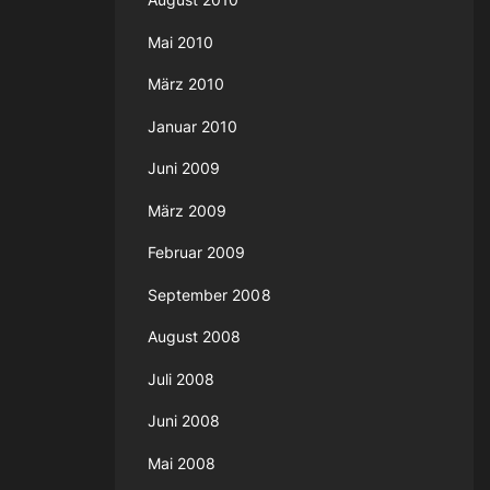
Mai 2010
März 2010
Januar 2010
Juni 2009
März 2009
Februar 2009
September 2008
August 2008
Juli 2008
Juni 2008
Mai 2008