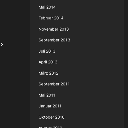
Mai 2014
Februar 2014
November 2013
September 2013
Juli 2013
April 2013
März 2012
September 2011
Mai 2011
Januar 2011
Oktober 2010
August 2010