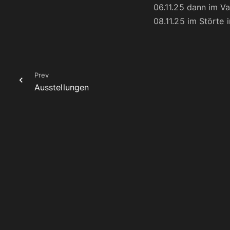
06.11.25 dann im V
08.11.25 im Störte
Prev
Ausstellungen