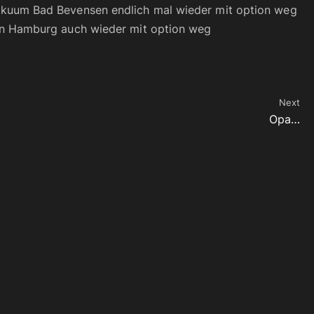
akuum Bad Bevensen endlich mal wieder mit option weg
 in Hamburg auch wieder mit option weg
Next
Opa…