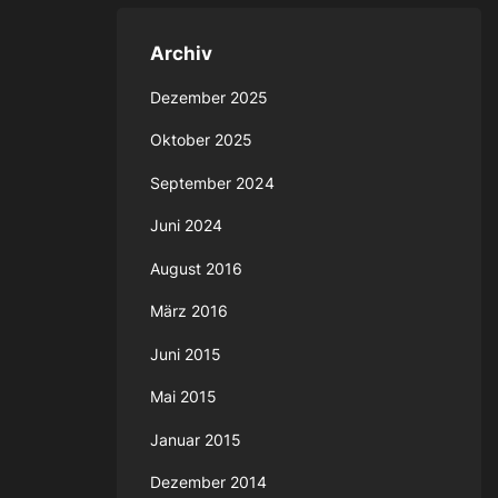
Archiv
Dezember 2025
Oktober 2025
September 2024
Juni 2024
August 2016
März 2016
Juni 2015
Mai 2015
Januar 2015
Dezember 2014