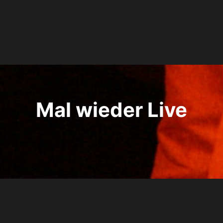
Mal wieder Live