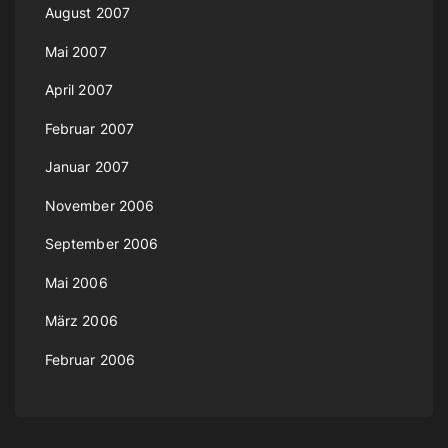
August 2007
Mai 2007
April 2007
Februar 2007
Januar 2007
November 2006
September 2006
Mai 2006
März 2006
Februar 2006