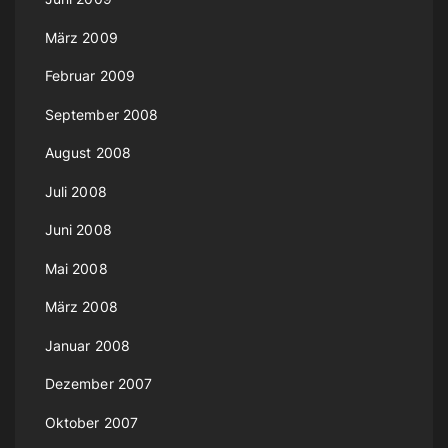
März 2009
Februar 2009
September 2008
August 2008
Juli 2008
Juni 2008
Mai 2008
März 2008
Januar 2008
Dezember 2007
Oktober 2007