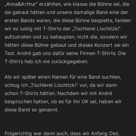
„Anna&Arthur“ erzählten, wie klasse die Bühne sei, die
sie gebaut hätten und unsere damalige Band eine der
ersten Bands waren, die diese Bühne bespielte, fanden
wir es lustig mit T-Shirts der „Tischlerei Lischitzki“
aufzutreten und zu behaupten, nicht die, sondern wir
hätten diese Bühne gebaut und dieses Konzert sei ein
Test. André gab uns dafür seine Firmen T-Shirts. Die
T-Shirts hab ich nie zurückgegeben.
Als wir später einen Namen für eine Band suchten,
schlug ich „Tischlerei Lischitzki“ vor, da wir dann
schon T-Shirts hätten. Nachdem wir mit André
besprochen hatten, ob es für ihn OK sei, haben wir
diese Band so genannt.
Folgerichtig war dann auch, dass wir Anfang Dez.