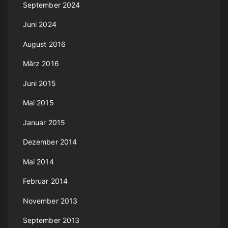
September 2024
Juni 2024
August 2016
März 2016
Juni 2015
Mai 2015
Januar 2015
Dezember 2014
Mai 2014
Februar 2014
November 2013
September 2013