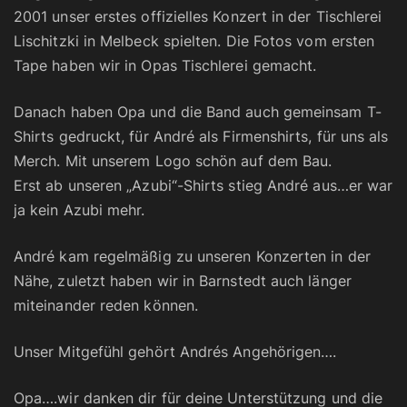
2001 unser erstes offizielles Konzert in der Tischlerei
Lischitzki in Melbeck spielten. Die Fotos vom ersten
Tape haben wir in Opas Tischlerei gemacht.
Danach haben Opa und die Band auch gemeinsam T-
Shirts gedruckt, für André als Firmenshirts, für uns als
Merch. Mit unserem Logo schön auf dem Bau.
Erst ab unseren „Azubi“-Shirts stieg André aus…er war
ja kein Azubi mehr.
André kam regelmäßig zu unseren Konzerten in der
Nähe, zuletzt haben wir in Barnstedt auch länger
miteinander reden können.
Unser Mitgefühl gehört Andrés Angehörigen….
Opa….wir danken dir für deine Unterstützung und die