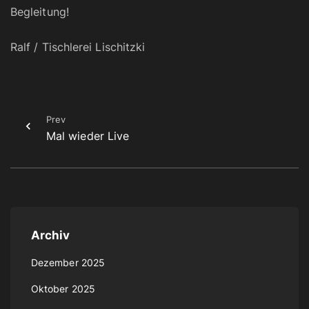
Begleitung!
Ralf / Tischlerei Lischitzki
Prev
Mal wieder Live
Archiv
Dezember 2025
Oktober 2025